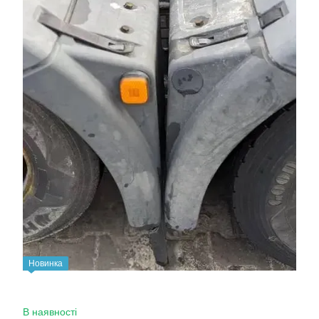
Новинка
В наявності