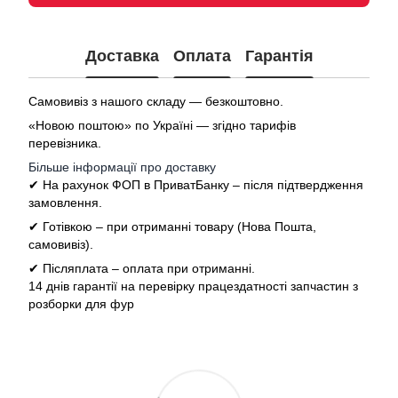
Доставка
Оплата
Гарантія
Самовивіз з нашого складу — безкоштовно.
«Новою поштою» по Україні — згідно тарифів
перевізника.
Більше інформації про доставку
✔ На рахунок ФОП в ПриватБанку – після підтвердження
замовлення.
✔ Готівкою – при отриманні товару (Нова Пошта,
самовивіз).
✔ Післяплата – оплата при отриманні.
14 днів гарантії на перевірку працездатності запчастин з
розборки для фур