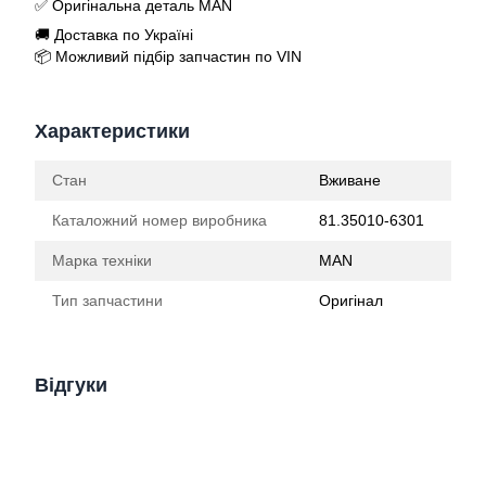
✅ Оригінальна деталь MAN
🚚 Доставка по Україні
📦 Можливий підбір запчастин по VIN
Характеристики
Стан
Вживане
Каталожний номер виробника
81.35010-6301
Марка техніки
MAN
Тип запчастини
Оригінал
Відгуки