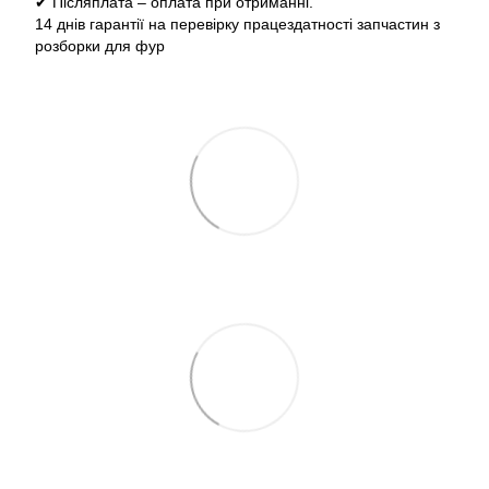
✔ Післяплата – оплата при отриманні.
14 днів гарантії на перевірку працездатності запчастин з
розборки для фур