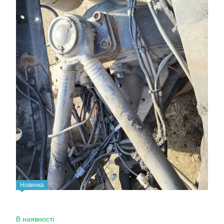
Новинка
В наявності