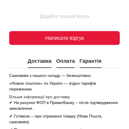
Додайте перший відгук
Написати відгук
Доставка
Оплата
Гарантія
Самовивіз з нашого складу — безкоштовно.
«Новою поштою» по Україні — згідно тарифів
перевізника.
Більше інформації про доставку
✔ На рахунок ФОП в ПриватБанку – після підтвердження
замовлення.
✔ Готівкою – при отриманні товару (Нова Пошта,
самовивіз).