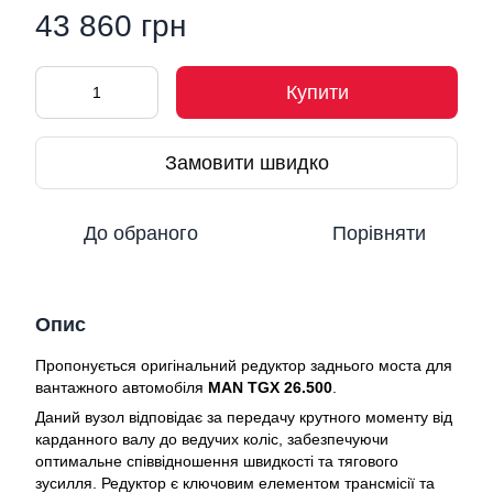
43 860 грн
Купити
Замовити швидко
До обраного
Порівняти
Опис
Пропонується оригінальний редуктор заднього моста для
вантажного автомобіля
MAN TGX 26.500
.
Даний вузол відповідає за передачу крутного моменту від
карданного валу до ведучих коліс, забезпечуючи
оптимальне співвідношення швидкості та тягового
зусилля. Редуктор є ключовим елементом трансмісії та