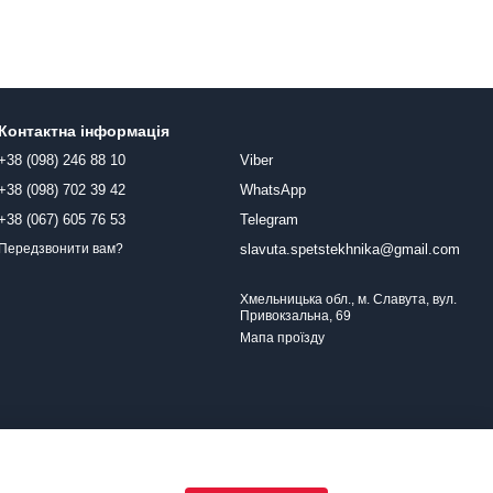
Контактна інформація
+38 (098) 246 88 10
Viber
+38 (098) 702 39 42
WhatsApp
+38 (067) 605 76 53
Telegram
slavuta.spetstekhnika@gmail.com
Передзвонити вам?
Хмельницька обл., м. Славута, вул.
Привокзальна, 69
Мапа проїзду