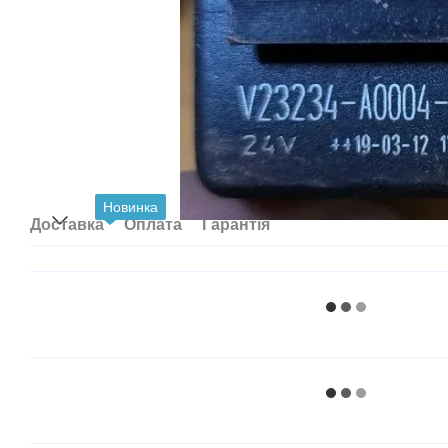
Новинка
Доставка
Оплата
Гарантія