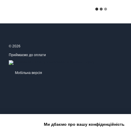
© 2026
Приймаємо до оплати
Мобільна версія
Ми дбаємо про вашу конфіденційність