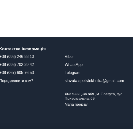
Контактна інформація
+38 (098) 246 88 10
Viber
+38 (098) 702 39 42
WhatsApp
+38 (067) 605 76 53
Telegram
slavuta.spetstekhnika@gmail.com
Передзвонити вам?
Хмельницька обл., м. Славута, вул.
Привокзальна, 69
Мапа проїзду