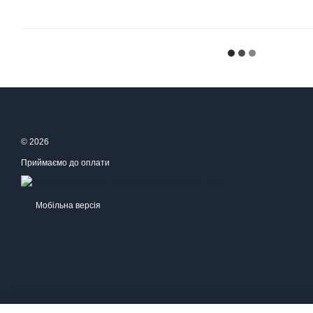
© 2026
Приймаємо до оплати
Мобільна версія