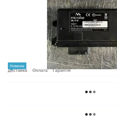
Новинка
Доставка
Оплата
Гарантія