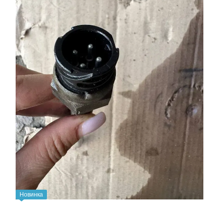
Новинка