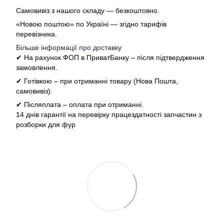
Самовивіз з нашого складу — безкоштовно.
«Новою поштою» по Україні — згідно тарифів
перевізника.
Більше інформації про доставку
✔ На рахунок ФОП в ПриватБанку – після підтвердження
замовлення.
✔ Готівкою – при отриманні товару (Нова Пошта,
самовивіз).
✔ Післяплата – оплата при отриманні.
14 днів гарантії на перевірку працездатності запчастин з
розборки для фур