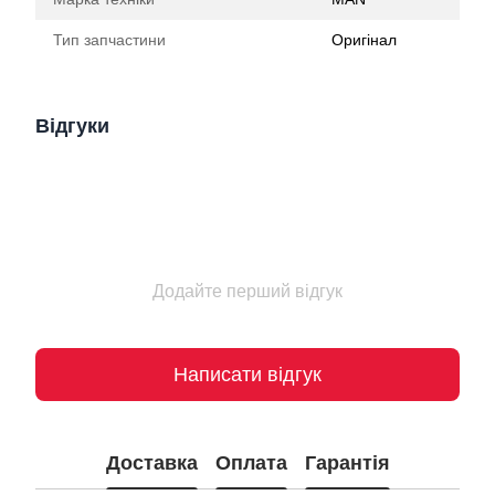
Тип запчастини
Оригінал
Відгуки
Додайте перший відгук
Написати відгук
Доставка
Оплата
Гарантія