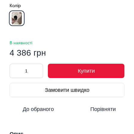
Колір
В наявності
4 386 грн
Купити
Замовити швидко
До обраного
Порівняти