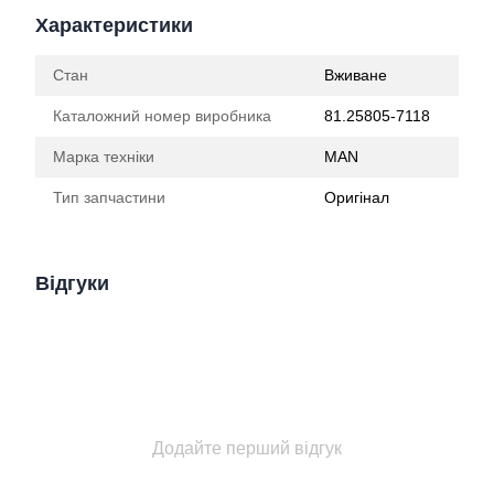
Характеристики
Стан
Вживане
Каталожний номер виробника
81.25805-7118
Марка техніки
MAN
Тип запчастини
Оригінал
Відгуки
Додайте перший відгук