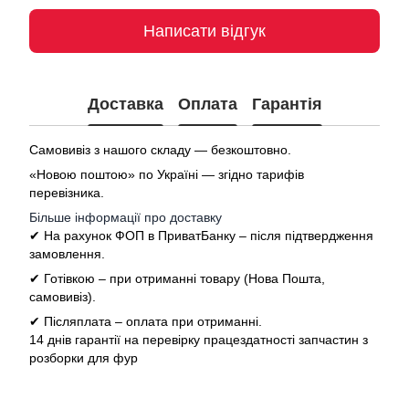
Написати відгук
Доставка
Оплата
Гарантія
Самовивіз з нашого складу — безкоштовно.
«Новою поштою» по Україні — згідно тарифів
перевізника.
Більше інформації про доставку
✔ На рахунок ФОП в ПриватБанку – після підтвердження
замовлення.
✔ Готівкою – при отриманні товару (Нова Пошта,
самовивіз).
✔ Післяплата – оплата при отриманні.
14 днів гарантії на перевірку працездатності запчастин з
розборки для фур