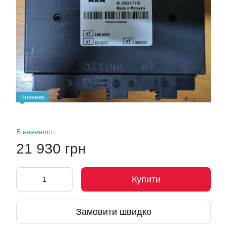
Новинка
В наявності
21 930 грн
Купити
Замовити швидко