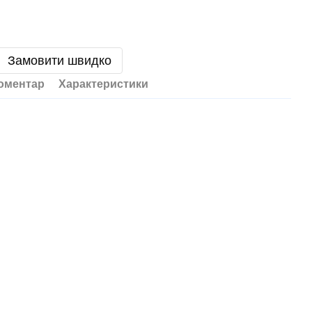
Замовити швидко
коментар
Характеристики