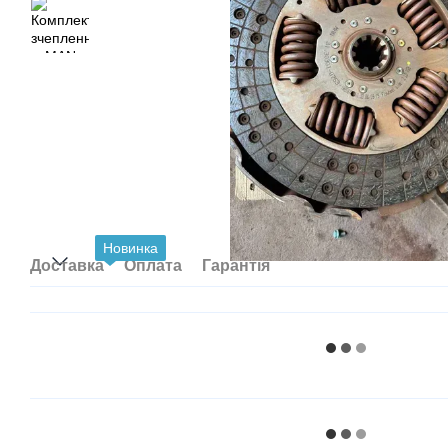
Новинка
Доставка
Оплата
Гарантія