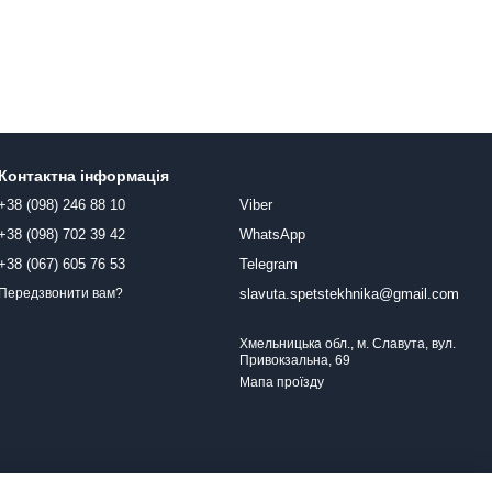
Контактна інформація
+38 (098) 246 88 10
Viber
+38 (098) 702 39 42
WhatsApp
+38 (067) 605 76 53
Telegram
slavuta.spetstekhnika@gmail.com
Передзвонити вам?
Хмельницька обл., м. Славута, вул.
Привокзальна, 69
Мапа проїзду