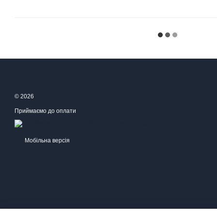
© 2026
Приймаємо до оплати
Мобільна версія