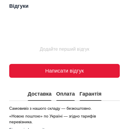
Відгуки
Додайте перший відгук
Написати відгук
Доставка
Оплата
Гарантія
Самовивіз з нашого складу — безкоштовно.
«Новою поштою» по Україні — згідно тарифів
перевізника.