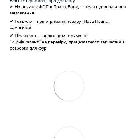
Більше інформації про доставку
✔ На рахунок ФОП в ПриватБанку – після підтвердження
замовлення.
✔ Готівкою – при отриманні товару (Нова Пошта,
самовивіз).
✔ Післяплата – оплата при отриманні.
14 днів гарантії на перевірку працездатності запчастин з
розборки для фур