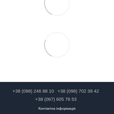
+38 (098) 246 88 10
+38 (098) 702 39 42
+38 (067) 605 76 53
Контактна інформація