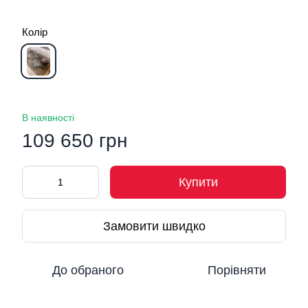
Колір
В наявності
109 650 грн
Купити
Замовити швидко
До обраного
Порівняти