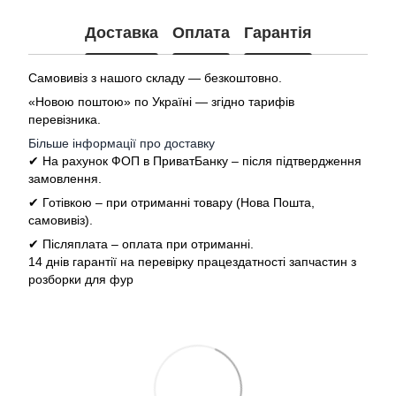
Доставка
Оплата
Гарантія
Самовивіз з нашого складу — безкоштовно.
«Новою поштою» по Україні — згідно тарифів
перевізника.
Більше інформації про доставку
✔ На рахунок ФОП в ПриватБанку – після підтвердження
замовлення.
✔ Готівкою – при отриманні товару (Нова Пошта,
самовивіз).
✔ Післяплата – оплата при отриманні.
14 днів гарантії на перевірку працездатності запчастин з
розборки для фур