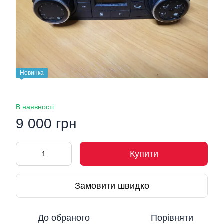
Новинка
В наявності
9 000 грн
Купити
Замовити швидко
До обраного
Порівняти