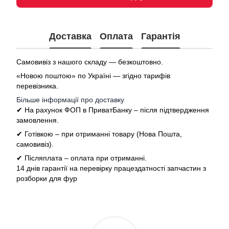
Доставка
Оплата
Гарантія
Самовивіз з нашого складу — безкоштовно.
«Новою поштою» по Україні — згідно тарифів
перевізника.
Більше інформації про доставку
✔ На рахунок ФОП в ПриватБанку – після підтвердження
замовлення.
✔ Готівкою – при отриманні товару (Нова Пошта,
самовивіз).
✔ Післяплата – оплата при отриманні.
14 днів гарантії на перевірку працездатності запчастин з
розборки для фур