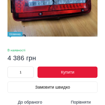
Новинка
В наявності
4 386 грн
Купити
Замовити швидко
До обраного
Порівняти