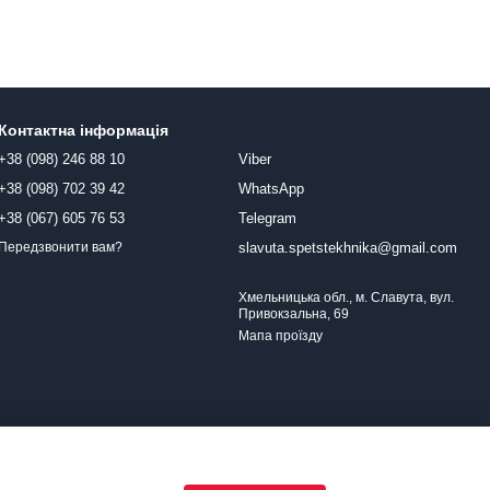
Контактна інформація
+38 (098) 246 88 10
Viber
+38 (098) 702 39 42
WhatsApp
+38 (067) 605 76 53
Telegram
slavuta.spetstekhnika@gmail.com
Передзвонити вам?
Хмельницька обл., м. Славута, вул.
Привокзальна, 69
Мапа проїзду