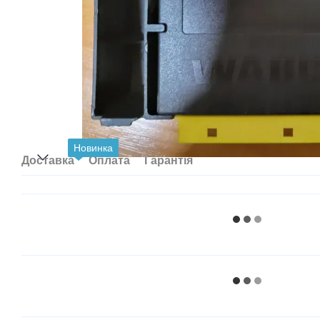
Новинка
Доставка
Оплата
Гарантія