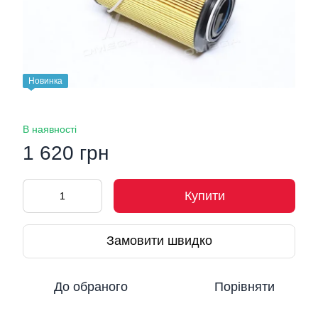
Новинка
В наявності
1 620 грн
Купити
Замовити швидко
До обраного
Порівняти