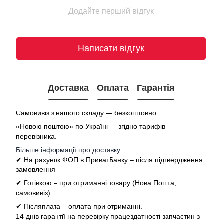
Додайте перший відгук
Написати відгук
Доставка
Оплата
Гарантія
Самовивіз з нашого складу — безкоштовно.
«Новою поштою» по Україні — згідно тарифів
перевізника.
Більше інформації про доставку
✔ На рахунок ФОП в ПриватБанку – після підтвердження
замовлення.
✔ Готівкою – при отриманні товару (Нова Пошта,
самовивіз).
✔ Післяплата – оплата при отриманні.
14 днів гарантії на перевірку працездатності запчастин з