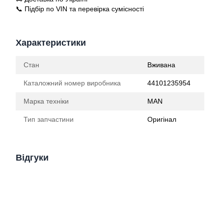
📞 Підбір по VIN та перевірка сумісності
Характеристики
Стан
Вживана
Каталожний номер виробника
44101235954
Марка техніки
MAN
Тип запчастини
Оригінал
Відгуки