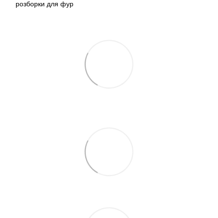
розборки для фур