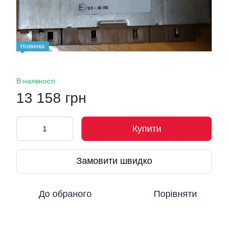
Новинка
В наявності
13 158 грн
Купити
Замовити швидко
До обраного
Порівняти