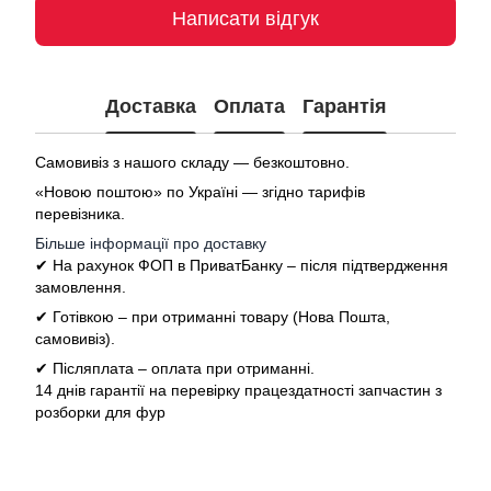
Написати відгук
Доставка
Оплата
Гарантія
Самовивіз з нашого складу — безкоштовно.
«Новою поштою» по Україні — згідно тарифів
перевізника.
Більше інформації про доставку
✔ На рахунок ФОП в ПриватБанку – після підтвердження
замовлення.
✔ Готівкою – при отриманні товару (Нова Пошта,
самовивіз).
✔ Післяплата – оплата при отриманні.
14 днів гарантії на перевірку працездатності запчастин з
розборки для фур