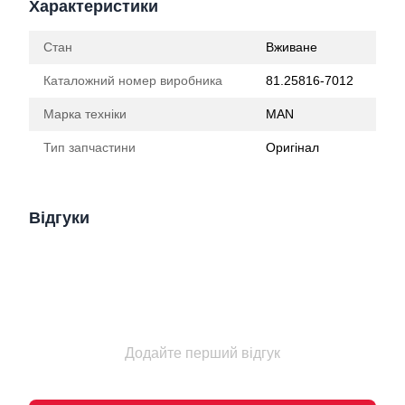
Характеристики
Стан
Вживане
Каталожний номер виробника
81.25816-7012
Марка техніки
MAN
Тип запчастини
Оригінал
Відгуки
Додайте перший відгук