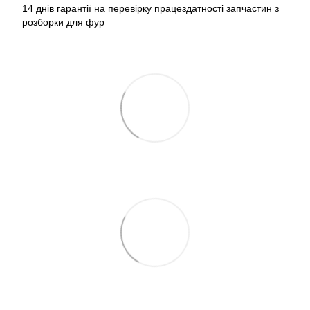
14 днів гарантії на перевірку працездатності запчастин з
розборки для фур