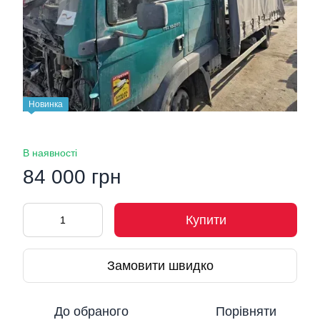
Новинка
В наявності
84 000 грн
Купити
Замовити швидко
До обраного
Порівняти