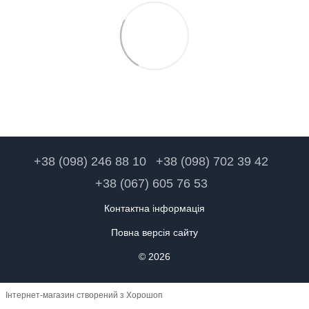
+38 (098) 246 88 10
+38 (098) 702 39 42
+38 (067) 605 76 53
Контактна інформація
Повна версія сайту
© 2026
Інтернет-магазин створений з Хорошоп