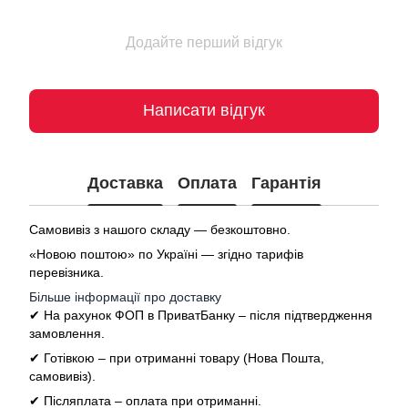
Додайте перший відгук
Написати відгук
Доставка
Оплата
Гарантія
Самовивіз з нашого складу — безкоштовно.
«Новою поштою» по Україні — згідно тарифів
перевізника.
Більше інформації про доставку
✔ На рахунок ФОП в ПриватБанку – після підтвердження
замовлення.
✔ Готівкою – при отриманні товару (Нова Пошта,
самовивіз).
✔ Післяплата – оплата при отриманні.