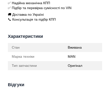
✅ Надійна механічна КПП
✅ Підбір та перевірка сумісності по VIN
🚚 Доставка по Україні
📞 Консультація та підбір КПП
Характеристики
Стан
Вживана
Марка техніки
MAN
Тип запчастини
Оригінал
Відгуки