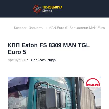
Каталог
Запчастини MAN Euro 6
Запчастини MAN Euro 6
КПП Eaton FS 8309 MAN TGL
Euro 5
Артикул:
557
Написати відгук