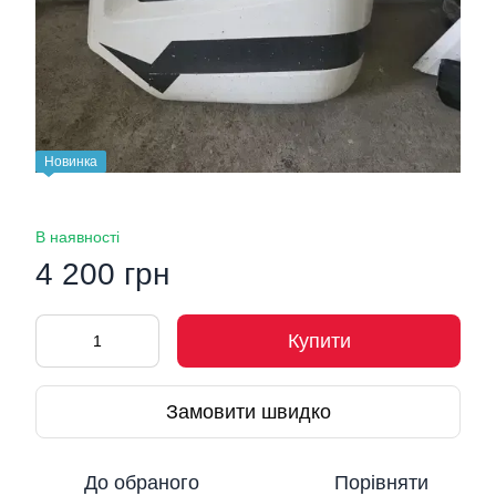
Новинка
В наявності
4 200 грн
Купити
Замовити швидко
До обраного
Порівняти