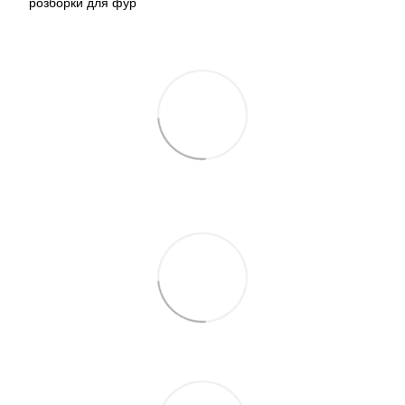
розборки для фур