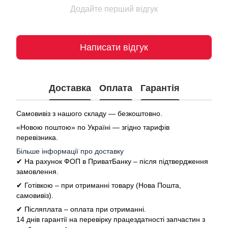
Додайте перший відгук
Написати відгук
Доставка
Оплата
Гарантія
Самовивіз з нашого складу — безкоштовно.
«Новою поштою» по Україні — згідно тарифів
перевізника.
Більше інформації про доставку
✔ На рахунок ФОП в ПриватБанку – після підтвердження
замовлення.
✔ Готівкою – при отриманні товару (Нова Пошта,
самовивіз).
✔ Післяплата – оплата при отриманні.
14 днів гарантії на перевірку працездатності запчастин з