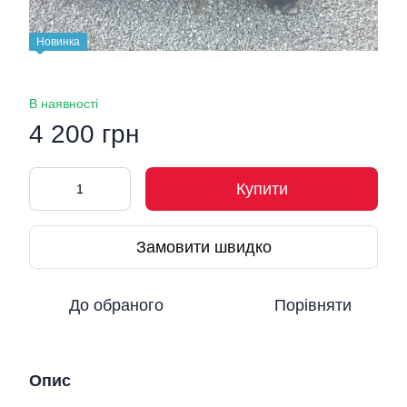
Новинка
В наявності
4 200 грн
Купити
Замовити швидко
До обраного
Порівняти
Опис