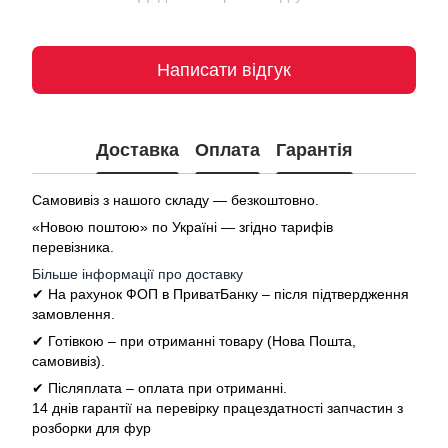
Написати відгук
Доставка
Оплата
Гарантія
Самовивіз з нашого складу — безкоштовно.
«Новою поштою» по Україні — згідно тарифів
перевізника.
Більше інформації про доставку
✔ На рахунок ФОП в ПриватБанку – після підтвердження
замовлення.
✔ Готівкою – при отриманні товару (Нова Пошта,
самовивіз).
✔ Післяплата – оплата при отриманні.
14 днів гарантії на перевірку працездатності запчастин з
розборки для фур