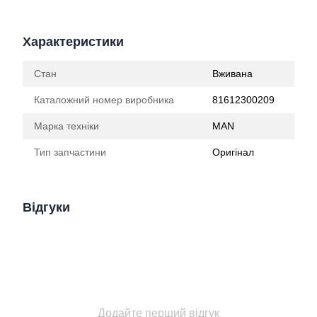
Характеристики
Стан
Вживана
Каталожний номер виробника
81612300209
Марка техніки
MAN
Тип запчастини
Оригінал
Відгуки
Додайте перший відгук