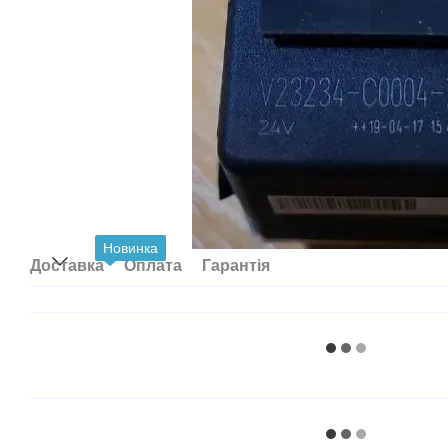
Новинка
Доставка
Оплата
Гарантія