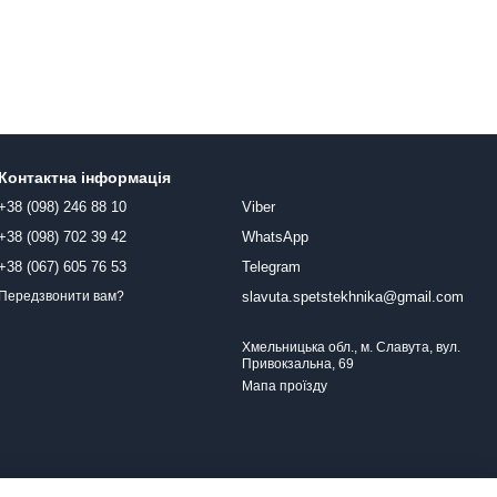
Контактна інформація
+38 (098) 246 88 10
Viber
+38 (098) 702 39 42
WhatsApp
+38 (067) 605 76 53
Telegram
slavuta.spetstekhnika@gmail.com
Передзвонити вам?
Хмельницька обл., м. Славута, вул.
Привокзальна, 69
Мапа проїзду