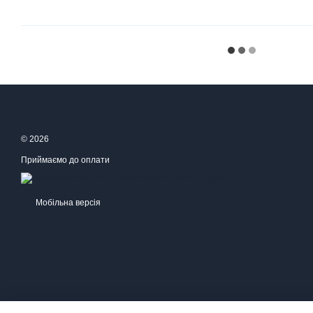
© 2026
Приймаємо до оплати
Мобільна версія