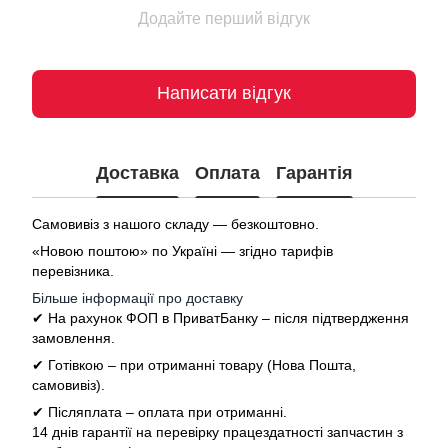
Додайте перший відгук
Написати відгук
Доставка
Оплата
Гарантія
Самовивіз з нашого складу — безкоштовно.
«Новою поштою» по Україні — згідно тарифів
перевізника.
Більше інформації про доставку
✔ На рахунок ФОП в ПриватБанку – після підтвердження
замовлення.
✔ Готівкою – при отриманні товару (Нова Пошта,
самовивіз).
✔ Післяплата – оплата при отриманні.
14 днів гарантії на перевірку працездатності запчастин з