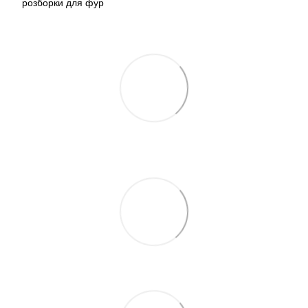
розборки для фур