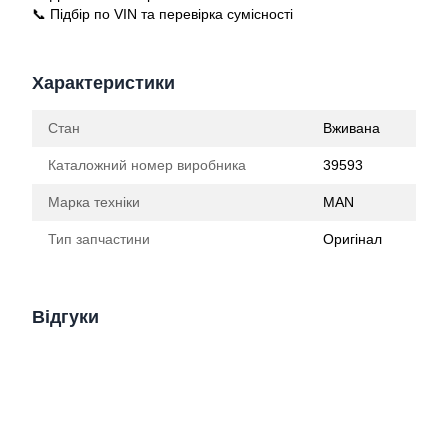
📞 Підбір по VIN та перевірка сумісності
Характеристики
Стан
Вживана
Каталожний номер виробника
39593
Марка техніки
MAN
Тип запчастини
Оригінал
Відгуки