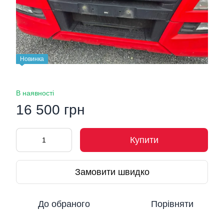
Новинка
В наявності
16 500 грн
Купити
Замовити швидко
До обраного
Порівняти