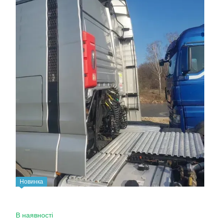
Новинка
В наявності