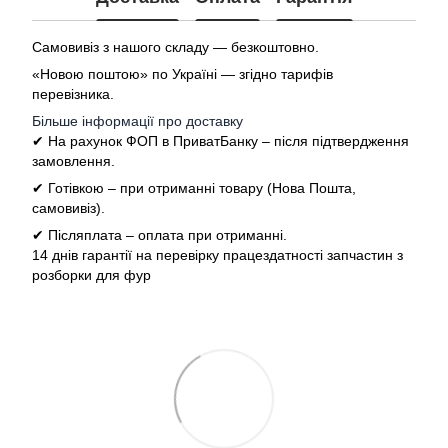
Самовивіз з нашого складу — безкоштовно.
«Новою поштою» по Україні — згідно тарифів
перевізника.
Більше інформації про доставку
✔ На рахунок ФОП в ПриватБанку – після підтвердження
замовлення.
✔ Готівкою – при отриманні товару (Нова Пошта,
самовивіз).
✔ Післяплата – оплата при отриманні.
14 днів гарантії на перевірку працездатності запчастин з
розборки для фур