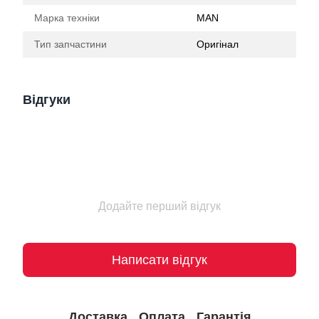
Марка техніки
MAN
Тип запчастини
Оригінал
Відгуки
Додайте перший відгук
Написати відгук
Доставка
Оплата
Гарантія