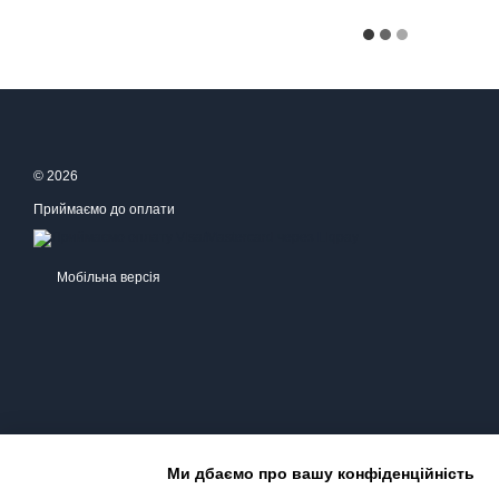
© 2026
Приймаємо до оплати
Мобільна версія
Ми дбаємо про вашу конфіденційність