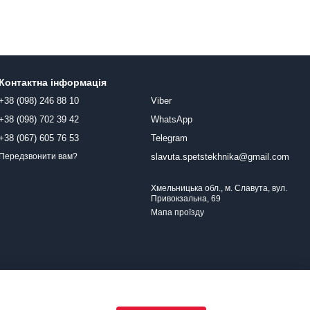
Контактна інформація
+38 (098) 246 88 10
Viber
+38 (098) 702 39 42
WhatsApp
+38 (067) 605 76 53
Telegram
slavuta.spetstekhnika@gmail.com
Передзвонити вам?
Хмельницька обл., м. Славута, вул.
Привокзальна, 69
Мапа проїзду