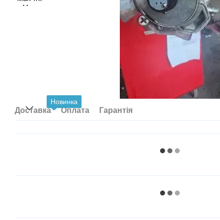
Новинка
Доставка
Оплата
Гарантія