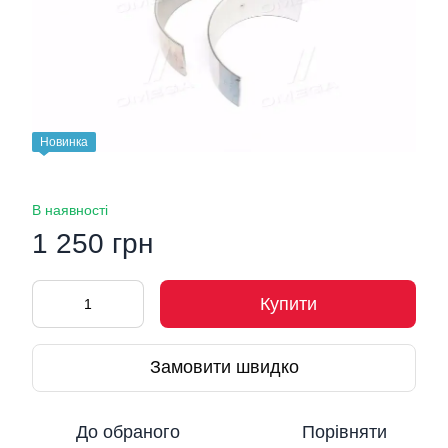
Новинка
В наявності
1 250 грн
Купити
Замовити швидко
До обраного
Порівняти