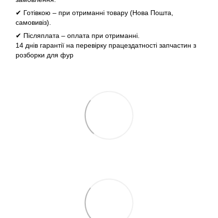
✔ Готівкою – при отриманні товару (Нова Пошта,
самовивіз).
✔ Післяплата – оплата при отриманні.
14 днів гарантії на перевірку працездатності запчастин з
розборки для фур