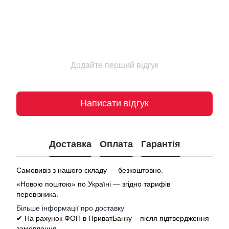
Додайте перший відгук
Написати відгук
Доставка
Оплата
Гарантія
Самовивіз з нашого складу — безкоштовно.
«Новою поштою» по Україні — згідно тарифів
перевізника.
Більше інформації про доставку
✔ На рахунок ФОП в ПриватБанку – після підтвердження
замовлення.