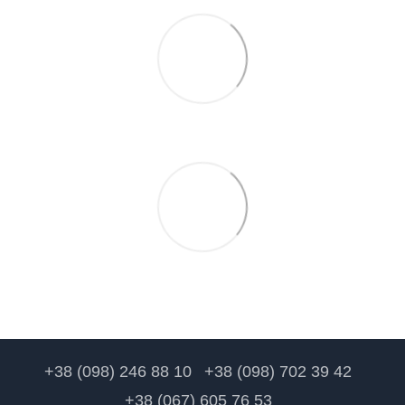
+38 (098) 246 88 10
+38 (098) 702 39 42
+38 (067) 605 76 53