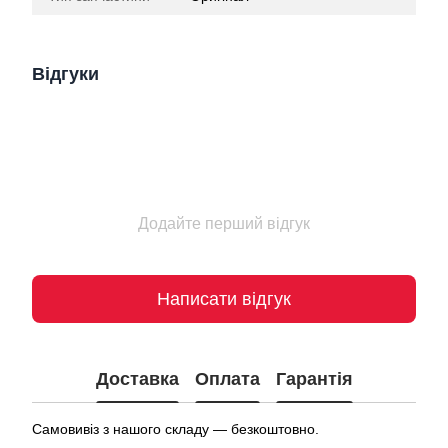
Відгуки
Додайте перший відгук
Написати відгук
Доставка
Оплата
Гарантія
Самовивіз з нашого складу — безкоштовно.