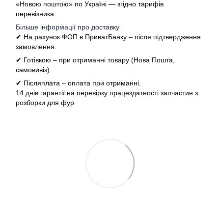
«Новою поштою» по Україні — згідно тарифів
перевізника.
Більше інформації про доставку
✔ На рахунок ФОП в ПриватБанку – після підтвердження
замовлення.
✔ Готівкою – при отриманні товару (Нова Пошта,
самовивіз).
✔ Післяплата – оплата при отриманні.
14 днів гарантії на перевірку працездатності запчастин з
розборки для фур