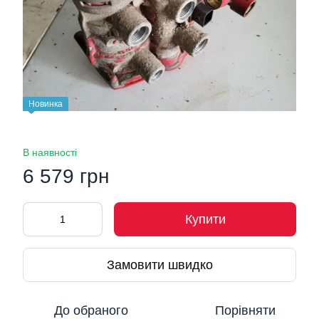
Новинка
В наявності
6 579 грн
Купити
Замовити швидко
До обраного
Порівняти