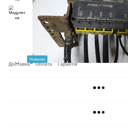
Новинка
Доставка
Оплата
Гарантія