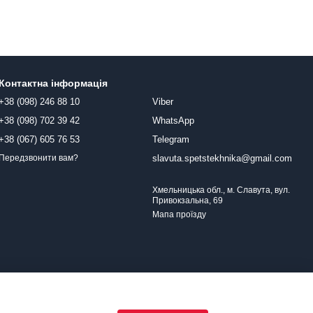
Контактна інформація
+38 (098) 246 88 10
Viber
+38 (098) 702 39 42
WhatsApp
+38 (067) 605 76 53
Telegram
slavuta.spetstekhnika@gmail.com
Передзвонити вам?
Хмельницька обл., м. Славута, вул.
Привокзальна, 69
Мапа проїзду