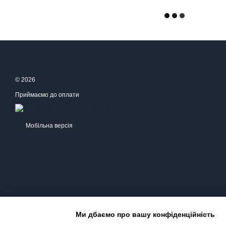
© 2026
Приймаємо до оплати
Мобільна версія
Ми дбаємо про вашу конфіденційність