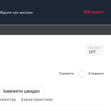
Мій кошик
Відгуки про магазин
Артикул
1277
Порівняти
В бажання
Замовити швидко
коментар
Характеристики