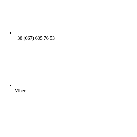
+38 (067) 605 76 53
Viber