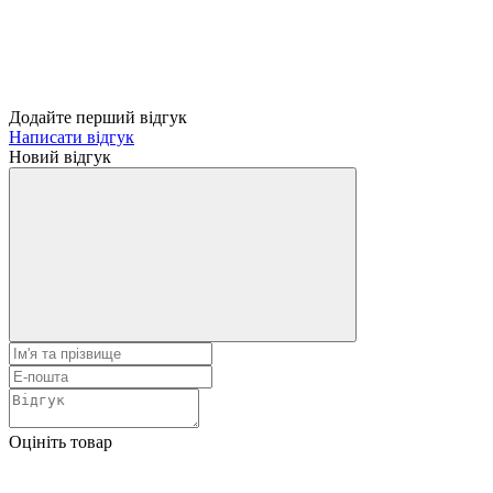
Додайте перший відгук
Написати відгук
Новий відгук
Оцініть товар