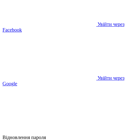
Увійти через
Facebook
Увійти через
Google
Відновлення пароля