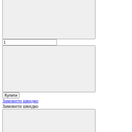
Купити
Замовити швидко
Замовити швидко