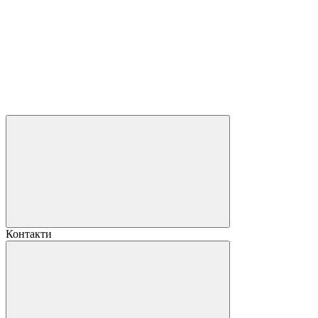
Контакти