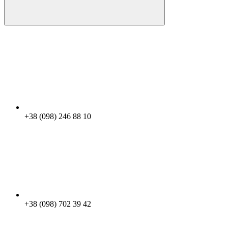
+38 (098) 246 88 10
+38 (098) 702 39 42