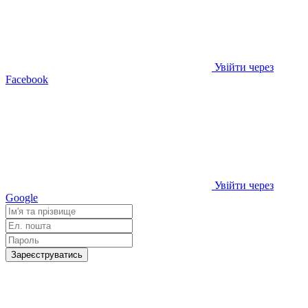
Увійти через
Facebook
Увійти через
Google
Зареєструватись