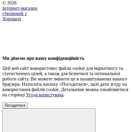
© 2026
Інтернет-магазин
створений з
Хорошоп
Ми дбаємо про вашу конфіденційність
Цей веб-сайт використовує файли cookie для маркетингу та
статистичних цілей, а також для безпечної та оптимальної
роботи сайту. Ви можете змінити це в налаштуваннях вашого
браузера. Натисніть кнопку «Погодитися», щоб дати згоду на
використання файлів cookie. Детальніше можна ознайомитися
на сторінці
Угода користувача
.
Погодитися