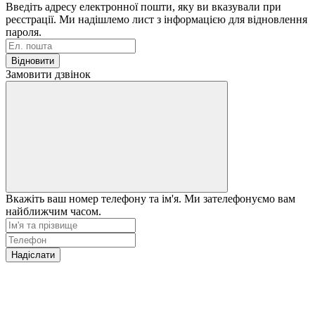
Введіть адресу електронної пошти, яку ви вказували при
реєстрації. Ми надішлемо лист з інформацією для відновлення
пароля.
Відновити
Замовити дзвінок
Вкажіть ваш номер телефону та ім'я. Ми зателефонуємо вам
найближчим часом.
Надіслати