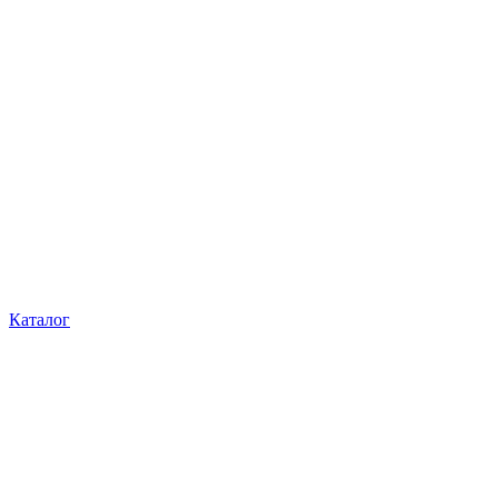
Каталог