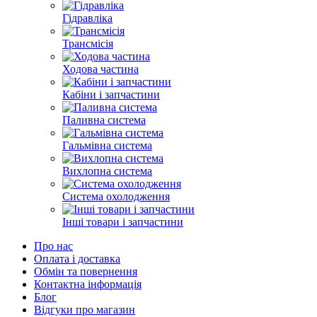
Гідравліка
Трансмісія
Ходова частина
Кабіни і запчастини
Паливна система
Гальмівна система
Вихлопна система
Система охолодження
Інші товари і запчастини
Про нас
Оплата і доставка
Обмін та повернення
Контактна інформація
Блог
Відгуки про магазин