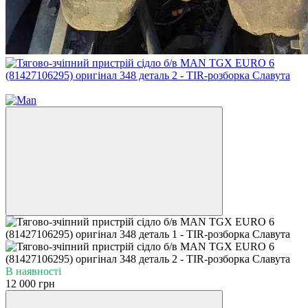
Новинка
В наявності
12 000 грн