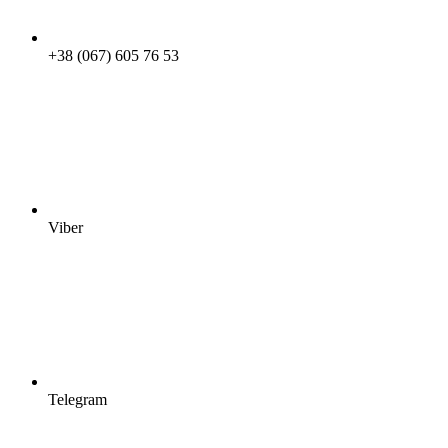
+38 (067) 605 76 53
Viber
Telegram