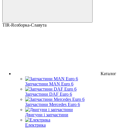
TIR-Rозборка-Славута
Каталог
Запчастини MAN Euro 6
Запчастини DAF Euro 6
Запчастини Mercedes Euro 6
Двигуни і запчастини
Електрика