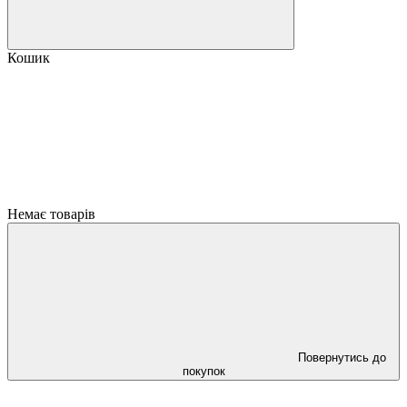
Кошик
Немає товарів
Повернутись до
покупок