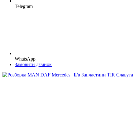
Telegram
WhatsApp
Замовити дзвінок