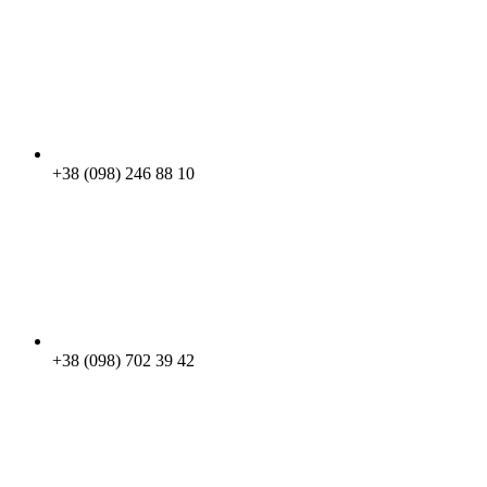
+38 (098) 246 88 10
+38 (098) 702 39 42