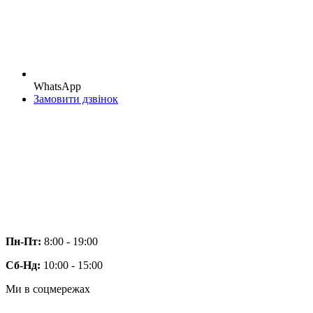
WhatsApp
Замовити дзвінок
Пн-Пт:
8:00 - 19:00
Сб-Нд:
10:00 - 15:00
Ми в соцмережах