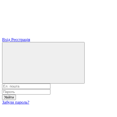
Вхід
Реєстрація
Увійти
Забули пароль?